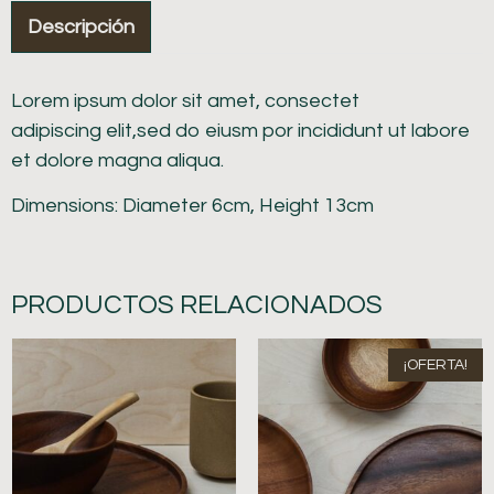
Descripción
Lorem ipsum dolor sit amet, consectet
adipiscing elit,sed do eiusm por incididunt ut labore
et dolore magna aliqua.
Dimensions: Diameter 6cm, Height 13cm
PRODUCTOS RELACIONADOS
¡OFERTA!