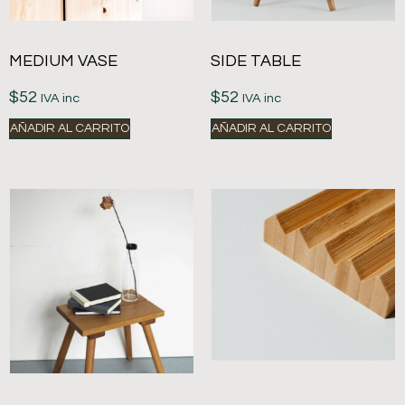
MEDIUM VASE
SIDE TABLE
$
52
$
52
IVA inc
IVA inc
AÑADIR AL CARRITO
AÑADIR AL CARRITO