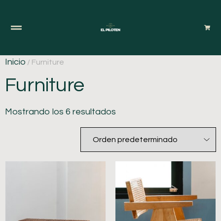
Inicio
/ Furniture
Furniture
Mostrando los 6 resultados