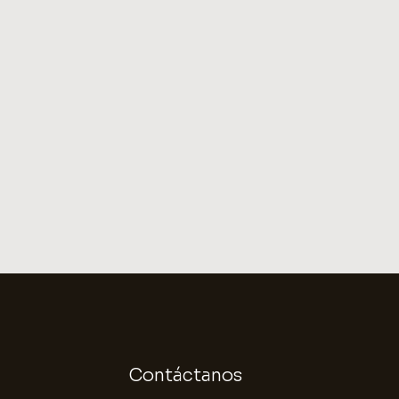
Contáctanos